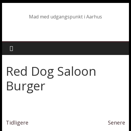
Mad med udgangspunkt i Aarhus
Red Dog Saloon
Burger
Tidligere
Senere