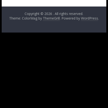
Copyright © 2026
. All rights reserved.
Theme: ColorMag by
ThemeGrill
. Powered by
WordPress
.