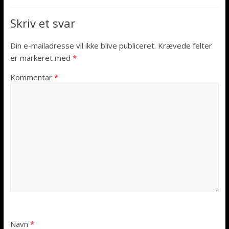
Skriv et svar
Din e-mailadresse vil ikke blive publiceret.
Krævede felter
er markeret med
*
Kommentar
*
Navn
*