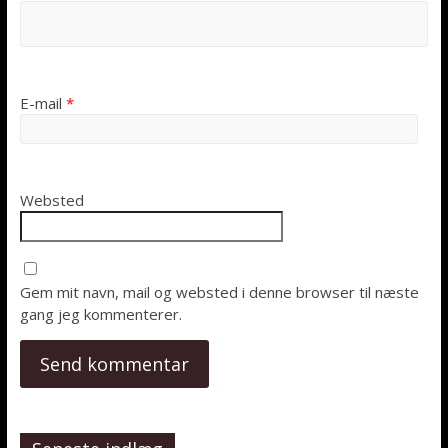
E-mail
*
Websted
Gem mit navn, mail og websted i denne browser til næste
gang jeg kommenterer.