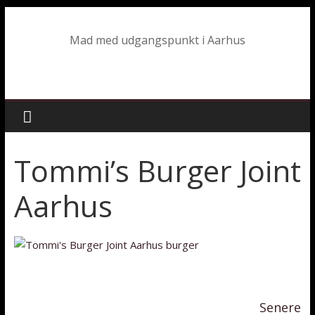
Mad med udgangspunkt i Aarhus
Tommi’s Burger Joint
Aarhus
Senere