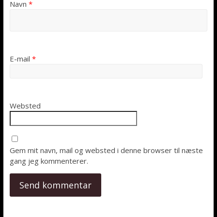
Navn
*
E-mail
*
Websted
Gem mit navn, mail og websted i denne browser til næste
gang jeg kommenterer.