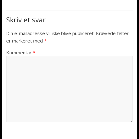
Skriv et svar
Din e-mailadresse vil ikke blive publiceret.
Krævede felter
er markeret med
*
Kommentar
*