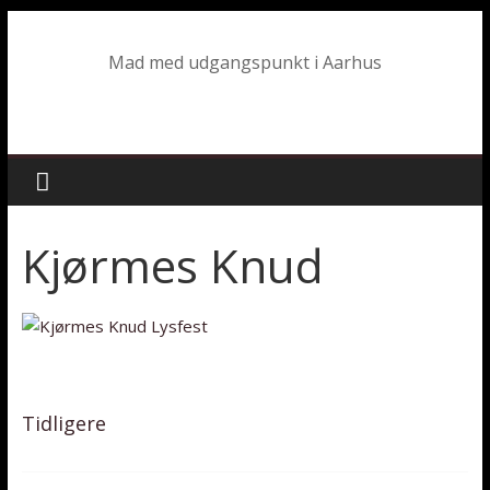
Mad med udgangspunkt i Aarhus
Kjørmes Knud
Tidligere