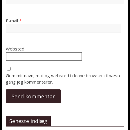
E-mail
*
Websted
Gem mit navn, mail og websted i denne browser til næste
gang jeg kommenterer.
Seneste indlæg