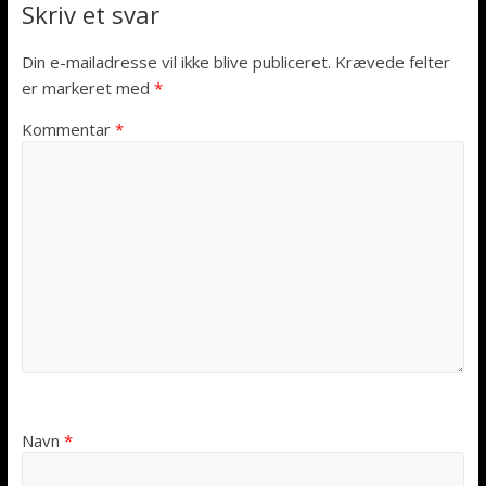
Skriv et svar
Din e-mailadresse vil ikke blive publiceret.
Krævede felter
er markeret med
*
Kommentar
*
Navn
*