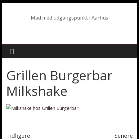
Mad med udgangspunkt i Aarhus
Grillen Burgerbar
Milkshake
Tidligere
Senere