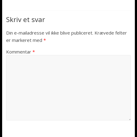
Skriv et svar
Din e-mailadresse vil ikke blive publiceret.
Krævede felter
er markeret med
*
Kommentar
*