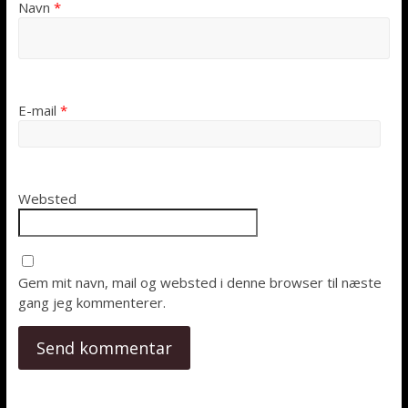
Navn
*
E-mail
*
Websted
Gem mit navn, mail og websted i denne browser til næste
gang jeg kommenterer.