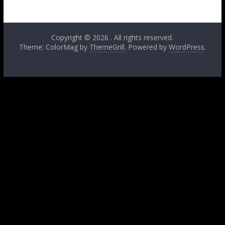
Copyright © 2026
. All rights reserved.
Theme: ColorMag by
ThemeGrill
. Powered by
WordPress
.