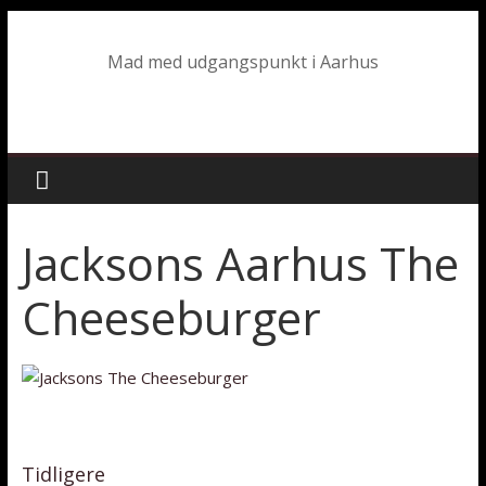
Mad med udgangspunkt i Aarhus
Jacksons Aarhus The
Cheeseburger
Tidligere