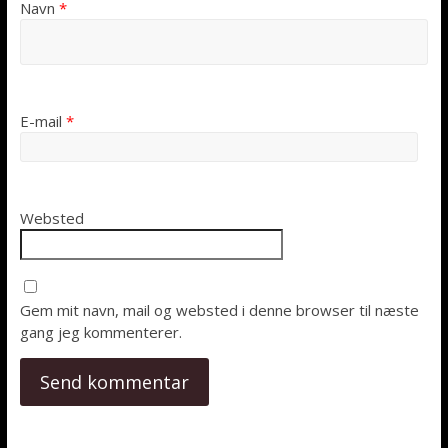
Navn
*
E-mail
*
Websted
Gem mit navn, mail og websted i denne browser til næste
gang jeg kommenterer.