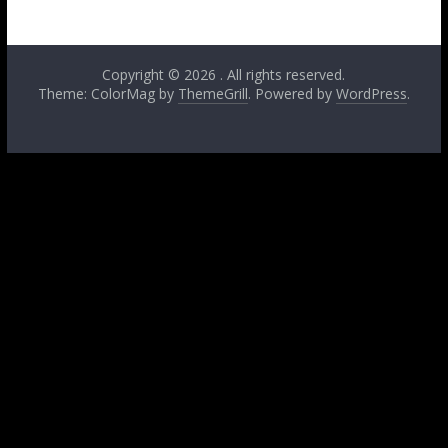
Copyright © 2026
. All rights reserved.
Theme: ColorMag by
ThemeGrill
. Powered by
WordPress
.