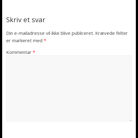
Skriv et svar
Din e-mailadresse vil ikke blive publiceret.
Krævede felter
er markeret med
*
Kommentar
*